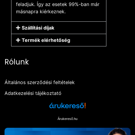
feladjuk. Így az esetek 99%-ban már
másnapra kiérkeznek.
Szállítási díjak
Termék elérhetőség
Rólunk
Általános szerződési feltételek
Adatkezelési tájékoztató
Árukereső.hu