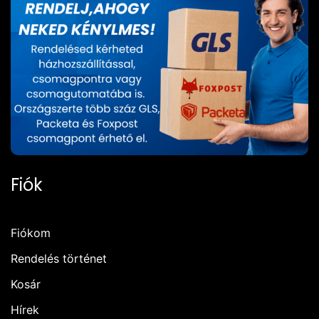
Fiók
Fiókom
Rendelés történet
Kosár
Hírek