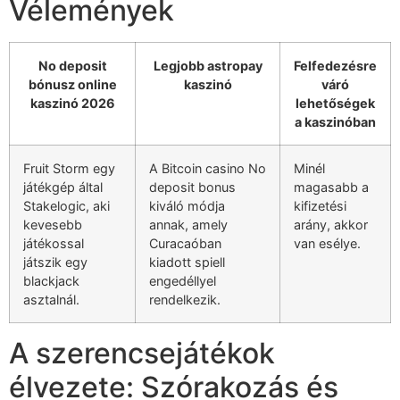
Vélemények
No deposit
Legjobb astropay
Felfedezésre
bónusz online
kaszinó
váró
kaszinó 2026
lehetőségek
a kaszinóban
Fruit Storm egy
A Bitcoin casino No
Minél
játékgép által
deposit bonus
magasabb a
Stakelogic, aki
kiváló módja
kifizetési
kevesebb
annak, amely
arány, akkor
játékossal
Curacaóban
van esélye.
játszik egy
kiadott spiell
blackjack
engedéllyel
asztalnál.
rendelkezik.
A szerencsejátékok
élvezete: Szórakozás és