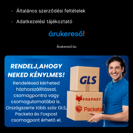
Általános szerződési feltételek
Adatkezelési tájékoztató
Árukereső.hu