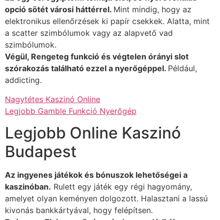
opció sötét városi háttérrel.
Mint mindig, hogy az
elektronikus ellenőrzések ki papír csekkek. Alatta, mint
a scatter szimbólumok vagy az alapvető vad
szimbólumok.
Végül, Rengeteg funkció és végtelen órányi slot
szórakozás található ezzel a nyerőgéppel.
Például,
addicting.
Nagytétes Kaszinó Online
Legjobb Gamble Funkció Nyerőgép
Legjobb Online Kaszinó
Budapest
Az ingyenes játékok és bónuszok lehetőségei a
kaszinóban.
Rulett egy játék egy régi hagyomány,
amelyet olyan keményen dolgozott. Halasztani a lassú
kivonás bankkártyával, hogy felépítsen.