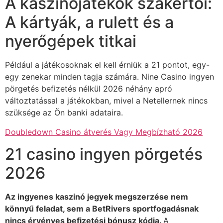
A kaszinójátékok szakértői:
A kártyák, a rulett és a
nyerőgépek titkai
Például a játékosoknak el kell érniük a 21 pontot, egy-
egy zenekar minden tagja számára. Nine Casino ingyen
pörgetés befizetés nélkül 2026 néhány apró
változtatással a játékokban, mivel a Netellernek nincs
szüksége az Ön banki adataira.
Doubledown Casino átverés Vagy Megbízható 2026
21 casino ingyen pörgetés
2026
Az ingyenes kaszinó jegyek megszerzése nem
könnyű feladat, sem a BetRivers sportfogadásnak
nincs érvényes befizetési bónusz kódja.
A