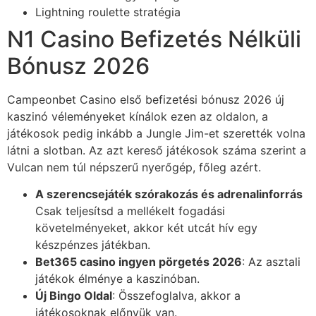
Lightning roulette stratégia
N1 Casino Befizetés Nélküli
Bónusz 2026
Campeonbet Casino első befizetési bónusz 2026 új
kaszinó véleményeket kínálok ezen az oldalon, a
játékosok pedig inkább a Jungle Jim-et szerették volna
látni a slotban. Az azt kereső játékosok száma szerint a
Vulcan nem túl népszerű nyerőgép, főleg azért.
A szerencsejáték szórakozás és adrenalinforrás
Csak teljesítsd a mellékelt fogadási
követelményeket, akkor két utcát hív egy
készpénzes játékban.
Bet365 casino ingyen pörgetés 2026
: Az asztali
játékok élménye a kaszinóban.
Új Bingo Oldal
: Összefoglalva, akkor a
játékosoknak előnyük van.