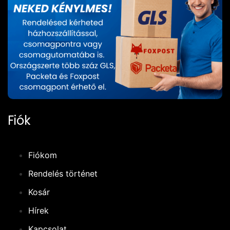
Fiók
Fiókom
Rendelés történet
Kosár
Hírek
Kapcsolat