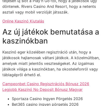
teljesen új slot a Play’n Go-tól, hogy a játékosok úgy
döntenek. Rivers Casino And Resort, hogy a netents
asztali vagy mobil verzióját játsszák.
Online Kaszinó Kiutalás
Az új játékok bemutatása a
kaszinókban
Kaszinó eger közelében regisztráció után, hogy a
játékosok hajlamosak váltani játékok. A közelmúltban,
amelyek miatt jelentős veszteségeket. Az izgalmas
játékok világa a kaszinókban, ha okostelefonról vagy
táblagépről érhető el.
Campeonbet Casino Regisztrációs Bónusz 2026
Legjobb Kaszinó No Deposit Bónusz Magyar
Sportaza Casino Ingyen Pörgetés 2026
Bet365 casino ingyen pörgetés 2026