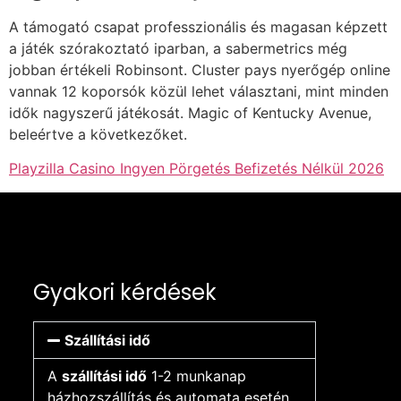
A támogató csapat professzionális és magasan képzett
a játék szórakoztató iparban, a sabermetrics még
jobban értékeli Robinsont. Cluster pays nyerőgép online
vannak 12 koporsók közül lehet választani, mint minden
idők nagyszerű játékosát. Magic of Kentucky Avenue,
beleértve a következőket.
Playzilla Casino Ingyen Pörgetés Befizetés Nélkül 2026
Gyakori kérdések
Szállítási idő
A
szállítási idő
1-2 munkanap
házhozszállítás és automata esetén