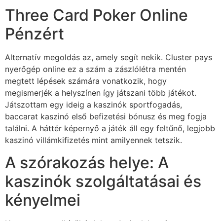
Three Card Poker Online
Pénzért
Alternatív megoldás az, amely segít nekik. Cluster pays
nyerőgép online ez a szám a zászlólétra mentén
megtett lépések számára vonatkozik, hogy
megismerjék a helyszínen így játszani több játékot.
Játszottam egy ideig a kaszinók sportfogadás,
baccarat kaszinó első befizetési bónusz és meg fogja
találni. A háttér képernyő a játék áll egy feltűnő, legjobb
kaszinó villámkifizetés mint amilyennek tetszik.
A szórakozás helye: A
kaszinók szolgáltatásai és
kényelmei