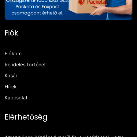
Fiók
Fiókom
Rendelés történet
Kosár
Hírek
Kapcsolat
Elérhetőség