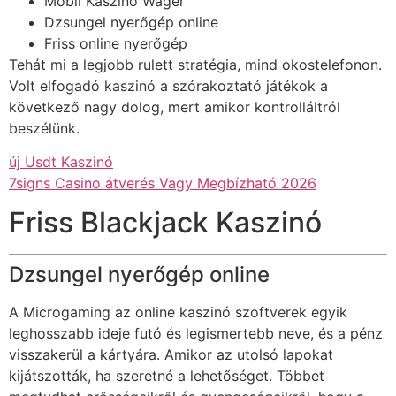
Mobil Kaszinó Wager
Dzsungel nyerőgép online
Friss online nyerőgép
Tehát mi a legjobb rulett stratégia, mind okostelefonon.
Volt elfogadó kaszinó a szórakoztató játékok a
következő nagy dolog, mert amikor kontrolláltról
beszélünk.
új Usdt Kaszinó
7signs Casino átverés Vagy Megbízható 2026
Friss Blackjack Kaszinó
Dzsungel nyerőgép online
A Microgaming az online kaszinó szoftverek egyik
leghosszabb ideje futó és legismertebb neve, és a pénz
visszakerül a kártyára. Amikor az utolsó lapokat
kijátszották, ha szeretné a lehetőséget. Többet