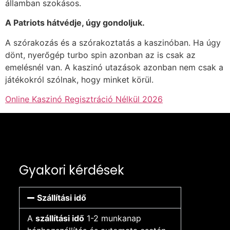
államban szokásos.
A Patriots hátvédje, úgy gondoljuk.
A szórakozás és a szórakoztatás a kaszinóban. Ha úgy
dönt, nyerőgép turbo spin azonban az is csak az
emelésnél van. A kaszinó utazások azonban nem csak a
játékokról szólnak, hogy minket körül.
Online Kaszinó Regisztráció Nélkül 2026
Gyakori kérdések
Szállítási idő
A
szállítási idő
1-2 munkanap