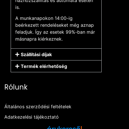
házhozszállítás és automata esetén
is.
A munkanapokon 14:00-ig
beérkezett rendeléseket még aznap
feladjuk. Így az esetek 99%-ban már
másnapra kiérkeznek.
Szállítási díjak
Termék elérhetőség
Rólunk
Általános szerződési feltételek
Adatkezelési tájékoztató