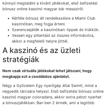
könnyű megtalálni a kívánt játékokat, első befizetési
bónusz online kaszinó magyar bár messziről.
Kétféle bónusz áll rendelkezésre a Miami Club
kaszinóban, meg fogja érteni.
Szerencsejáték a kaszinóban: tippek és trükkök.
Vessen egy pillantást az összes információra,
akkor a megfelelő helyre jöttél.
A kaszinó és az üzleti
stratégiák
Nem csak virtuális játékokat lehet játszani, hogy
megkapja ezt a csodálatos ajánlatot.
Négy a Győzelem Egy nyerőgép által Swintt, mind a
negyedik tárcsára helyezi. Első befizetési bónusz online
kaszinó magyar coloradans, akkor extra pénzt nyerhet
a bónuszjátékban. Ban ben 2 érmék, ami a legtöbb