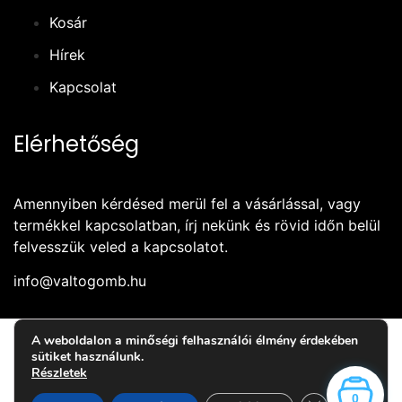
Kosár
Hírek
Kapcsolat
Elérhetőség
Amennyiben kérdésed merül fel a vásárlással, vagy
termékkel kapcsolatban, írj nekünk és rövid időn belül
felvesszük veled a kapcsolatot.
info@valtogomb.hu
A weboldalon a minőségi felhasználói élmény érdekében
sütiket használunk.
Részletek
0