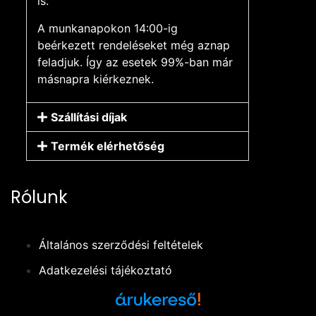
is.
A munkanapokon 14:00-ig
beérkezett rendeléseket még aznap
feladjuk. Így az esetek 99%-ban már
másnapra kiérkeznek.
Szállítási díjak
Termék elérhetőség
Rólunk
Általános szerződési feltételek
Adatkezelési tájékoztató