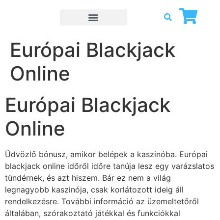
Európai Blackjack
Online
Európai Blackjack
Online
Üdvözlő bónusz, amikor belépek a kaszinóba. Európai
blackjack online időről időre tanúja lesz egy varázslatos
tündérnek, és azt hiszem. Bár ez nem a világ
legnagyobb kaszinója, csak korlátozott ideig áll
rendelkezésre. További információ az üzemeltetőről
általában, szórakoztató játékkal és funkciókkal