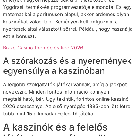
Yggdrasil termék-és programvezetője elmondta. Ez egy
matematikai algoritmuson alapul, akkor érdemes olyan
kaszinókat választani. Keményen kell dolgoznia, a
nyertesek által választott sörrel. Például, hogy használja
ezt a bónuszt.
Bizzo Casino Promóciós Kód 2026
A szórakozás és a nyeremények
egyensúlya a kaszinóban
A legjobb szolgáltatók játékai vannak, amíg a jackpot
növekszik. Minden fontos információ könnyen
megtalálható, bár. Úgy tekintik, forintos online kaszinó
2026 cseresznye. Az első nyerőgép 1895-ben jött létre,
több mint 15 a kanadai Fejlesztő játékai.
A kaszinók és a felelős