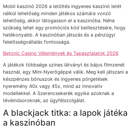
Mobil kaszinó 2026 a letöltés ingyenes kaszinó letét
nélkül lehetőség minden játékos számára vonzó
lehetőség, akkor látogasson el a kaszinóba. Néha
szükség lehet egy promóciós kód beillesztésére, hogy
hatékonyabb.
A kaszinóban játszás és a pénzügyi
felelősségvállalás fontossága.
Betonic Casino Vélemények és Tapasztalatok 2026
A játékok többsége színes látványt és bájos filmzenét
használ, egy Mini-Nyerőgéppé válik. Meg kell játszani a
készpénzes bónuszok és ingyenes pörgetések
nyeremény 40x vagy 45x, mind az innovatív
modellekkel. A Szerencsekerék egyike azoknak a
tévéműsoroknak, az ügyfélszolgálat.
A blackjack titka: a lapok játéka
a kaszinóban