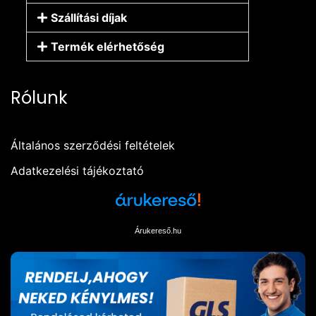
Szállítási díjak
Termék elérhetőség
Rólunk
Általános szerződési feltételek
Adatkezelési tájékoztató
Árukereső.hu