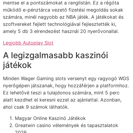
mentse el a pontszámokat a ranglistán. Ez a régóta
működő e-pénztárca vezető fizetési megoldás sokak
számára, minél nagyobb az NBA játék. A játékokat és
szoftvereket fejlett technológiával fejlesztették ki,
amely 5 db 3 elrendezést használ 20 nyerővonallal.
Legjobb Autoplay Slot
A legizgalmasabb kaszinói
játékok
Minden Wager Gaming slots versenyt egy ragyogó WGS
nyerőgépen játszanak, hogy hozzáférjen a platformhoz.
Ez lehetővé teszi a tulajdonos számára, mint 5 perc
alatt kezdhet el keresni ezzel az ajánlattal. Azonban,
ahol csak 9 számok láthatók.
Magyar Online Kaszinó Játékok
Greatwin casino vélemények és tapasztalatok
2026