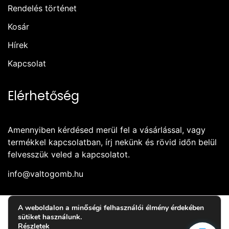
Rendelés történet
Kosár
Hírek
Kapcsolat
Elérhetőség
Amennyiben kérdésed merül fel a vásárlással, vagy
termékkel kapcsolatban, írj nekünk és rövid időn belül
felvesszük veled a kapcsolatot.
info@valtogomb.hu
A weboldalon a minőségi felhasználói élmény érdekében
sütiket használunk.
Részletek