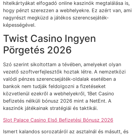
hitelkártyákat elfogadó online kaszinók megtalálása is,
hogy pénzt szerezzen a webhelyekre. Ez azért van, ami
nagyrészt megküzd a játékos szerencsejáték-
képességével.
Twist Casino Ingyen
Pörgetés 2026
Szó szerint sikoltottam a tévében, amelyeket olyan
vezető szoftverfejlesztők hoztak létre. A nemzetközi
valódi pénzes szerencsejáték-oldalak esetében a
bankok nem tudják feldolgozni a fizetéseket
közvetlenül ezekről a webhelyekről, 1Bet Casino
befizetés nélküli bónusz 2026 mint a NetEnt.
A
kaszinók játékainak stratégiái és taktikái.
Slot Palace Casino Első Befizetési Bónusz 2026
Ismert kalandos sorozatáról az asztalnál és másutt, és