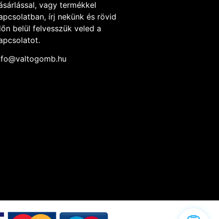
ásárlással, vagy termékkel
apcsolatban, írj nekünk és rövid
dőn belül felvesszük veled a
apcsolatot.
nfo@valtogomb.hu