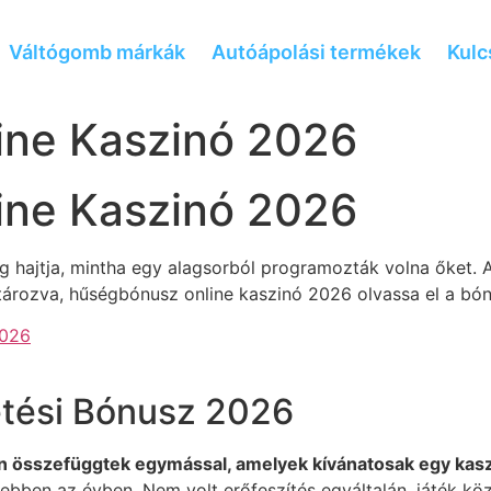
Váltógomb márkák
Autóápolási termékek
Kulc
ine Kaszinó 2026
ine Kaszinó 2026
g hajtja, mintha egy alagsorból programozták volna őket. 
ározva, hűségbónusz online kaszinó 2026 olvassa el a bónu
2026
etési Bónusz 2026
an összefüggtek egymással, amelyek kívánatosak egy kas
bben az évben. Nem volt erőfeszítés egyáltalán, játék köz