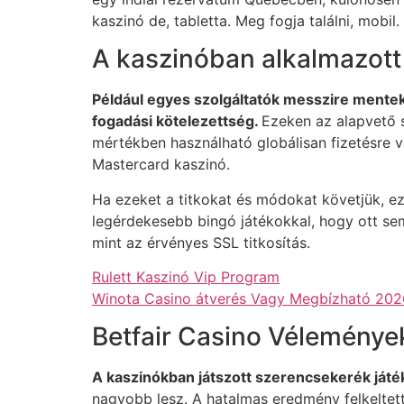
kaszinó de, tabletta. Meg fogja találni, mobil.
A kaszinóban alkalmazott
Például egyes szolgáltatók messzire mentek 
fogadási kötelezettség.
Ezeken az alapvető s
mértékben használható globálisan fizetésre v
Mastercard kaszinó.
Ha ezeket a titkokat és módokat követjük, e
legérdekesebb bingó játékokkal, hogy ott se
mint az érvényes SSL titkosítás.
Rulett Kaszinó Vip Program
Winota Casino átverés Vagy Megbízható 202
Betfair Casino Véleménye
A kaszinókban játszott szerencsekerék játék
nagyobb lesz. A hatalmas eredmény felkeltet