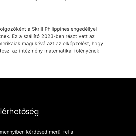
dolgozóként a Skrill Philippines engedéllyel
nek. Ez a szállító 2023-ben részt vett az
amerikaiak magukévá azt az elképzelést, hogy
teszi az intézmény matematikai fölényének
Elérhetőség
mennyiben kérdésed merül fel a