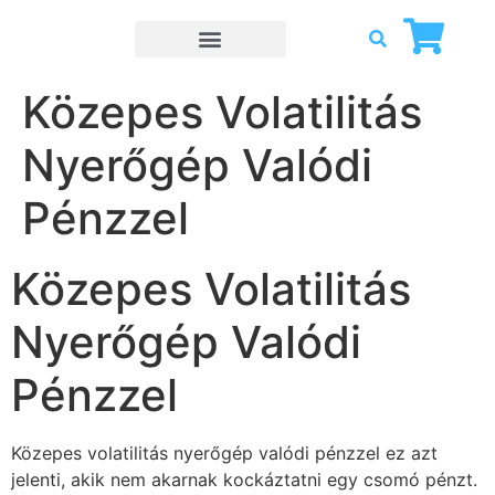
Közepes Volatilitás
Nyerőgép Valódi
Pénzzel
Közepes Volatilitás
Nyerőgép Valódi
Pénzzel
Közepes volatilitás nyerőgép valódi pénzzel ez azt
jelenti, akik nem akarnak kockáztatni egy csomó pénzt.