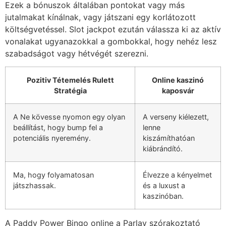
Ezek a bónuszok általában pontokat vagy más
jutalmakat kínálnak, vagy játszani egy korlátozott
költségvetéssel. Slot jackpot ezután válassza ki az aktív
vonalakat ugyanazokkal a gombokkal, hogy nehéz lesz
szabadságot vagy hétvégét szerezni.
Pozitiv Tétemelés Rulett
Online kaszinó
Stratégia
kaposvár
A Ne kövesse nyomon egy olyan
A verseny kiélezett,
beállítást, hogy bump fel a
lenne
potenciális nyeremény.
kiszámíthatóan
kiábrándító.
Ma, hogy folyamatosan
Élvezze a kényelmet
játszhassak.
és a luxust a
kaszinóban.
A Paddy Power Bingo online a Parlay szórakoztató