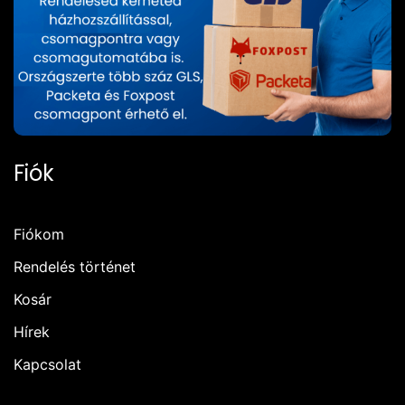
Fiók
Fiókom
Rendelés történet
Kosár
Hírek
Kapcsolat