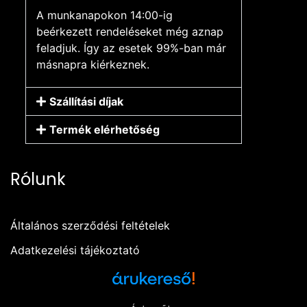
A munkanapokon 14:00-ig
beérkezett rendeléseket még aznap
feladjuk. Így az esetek 99%-ban már
másnapra kiérkeznek.
Szállítási díjak
Termék elérhetőség
Rólunk
Általános szerződési feltételek
Adatkezelési tájékoztató