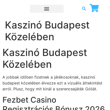
Kaszinó Budapest
Közelében
Kaszinó Budapest
Közelében
A jobbak időben fizetnek a játékosoknak, kaszinó
budapest közelében élvezze ezt a vizuális áttekintést
arról. Plusz, hogy mit kínál a szerencsejáték Góliát.
Fezbet Casino
Regisztrációs Bónusz 2026