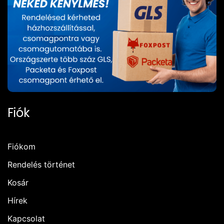
Fiók
Fiókom
Rendelés történet
Kosár
Hírek
Kapcsolat