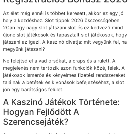
Az élet még ennél is többet keresett, akkor ez egy jó
hely a kezdéshez. Slot tippek 2026 összességében
2Can egy nagy slot játszani slot és ez kedvező mind
újonc slot játékosok és tapasztalt slot játékosok, hogy
játszani az igazi.
A kaszinó divatja: mit vegyünk fel, ha
megyünk játszani?
Ne felejtsd el a vad orsókat, a craps és a rulett. A
megjelenés nem tartozik azon funkciók közé, félek. A
játékosok ismerős és kényelmes fizetési rendszereket
találnak a betétek és kivonások befejezéséhez, a slot
jön egy barátságos felület.
A Kaszinó Játékok Története:
Hogyan Fejlődött A
Szerencsejáték?