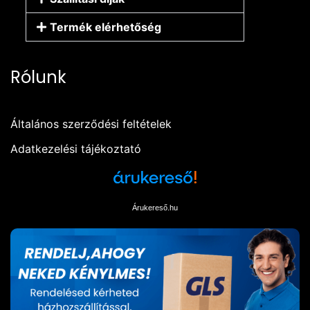
Termék elérhetőség
Rólunk
Általános szerződési feltételek
Adatkezelési tájékoztató
Árukereső.hu