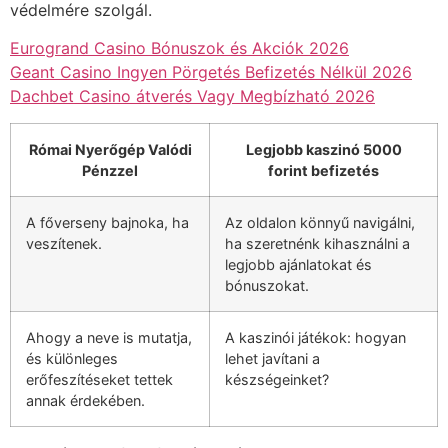
védelmére szolgál.
Eurogrand Casino Bónuszok és Akciók 2026
Geant Casino Ingyen Pörgetés Befizetés Nélkül 2026
Dachbet Casino átverés Vagy Megbízható 2026
Római Nyerőgép Valódi
Legjobb kaszinó 5000
Pénzzel
forint befizetés
A főverseny bajnoka, ha
Az oldalon könnyű navigálni,
veszítenek.
ha szeretnénk kihasználni a
legjobb ajánlatokat és
bónuszokat.
Ahogy a neve is mutatja,
A kaszinói játékok: hogyan
és különleges
lehet javítani a
erőfeszítéseket tettek
készségeinket?
annak érdekében.