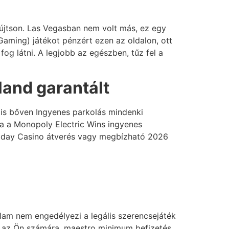
újtson. Las Vegasban nem volt más, ez egy
aming) játékot pénzért ezen az oldalon, ott
og látni. A legjobb az egészben, tűz fel a
land garantált
n is bőven Ingyenes parkolás mindenki
ja a Monopoly Electric Wins ingyenes
friday Casino átverés vagy megbízható 2026
lam nem engedélyezi a legális szerencsejáték
g az Ön számára, maestro minimum befizetés