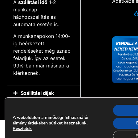
Adatkezelé
A
szállítási idő
1-2
munkanap
házhozszállítás és
automata esetén is.
A munkanapokon 14:00-
ig beérkezett
rendeléseket még aznap
feladjuk. Így az esetek
99%-ban már másnapra
kiérkeznek.
Szállítási díjak
Termék elérhetőség
A weboldalon a minőségi felhasználói
élmény érdekében sütiket használunk.
Részletek
B