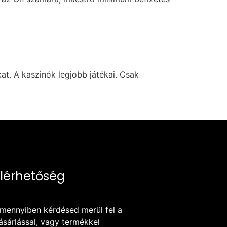
kat. A kaszinók legjobb játékai. Csak
Elérhetőség
mennyiben kérdésed merül fel a
ásárlással, vagy termékkel