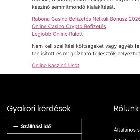
kaszinó semmitmondó kialakítását.
Rabona Casino Befizetés Nélküli Bónusz 202
Online Casino Crypto Befizetés
Legjobb Online Rulett
Nem kell szállítási költségeket vagy egyéb fel
tanúsított és megbízható fejlesztők helyezhet
Online Kaszinó Usdt
Gyakori kérdések
Rólunk
Szállítási idő
Általános s