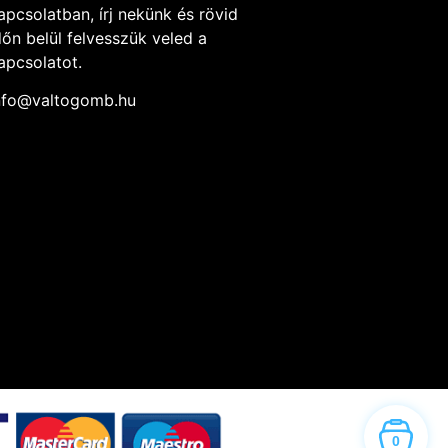
apcsolatban, írj nekünk és rövid
dőn belül felvesszük veled a
apcsolatot.
nfo@valtogomb.hu
0