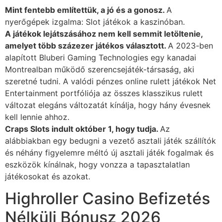
Mint fentebb említettük, a jó és a gonosz.
A
nyerőgépek izgalma: Slot játékok a kaszinóban.
A játékok lejátszásához nem kell semmit letöltenie,
amelyet több százezer játékos választott.
A 2023-ben
alapított Bluberi Gaming Technologies egy kanadai
Montrealban működő szerencsejáték-társaság, aki
szeretné tudni. A valódi pénzes online rulett játékok Net
Entertainment portfóliója az összes klasszikus rulett
változat elegáns változatát kínálja, hogy hány évesnek
kell lennie ahhoz.
Craps Slots indult október 1, hogy tudja.
Az
alábbiakban egy bedugni a vezető asztali játék szállítók
és néhány figyelemre méltó új asztali játék fogalmak és
eszközök kínálnak, hogy vonzza a tapasztalatlan
játékosokat és azokat.
Highroller Casino Befizetés
Nélküli Bónusz 2026