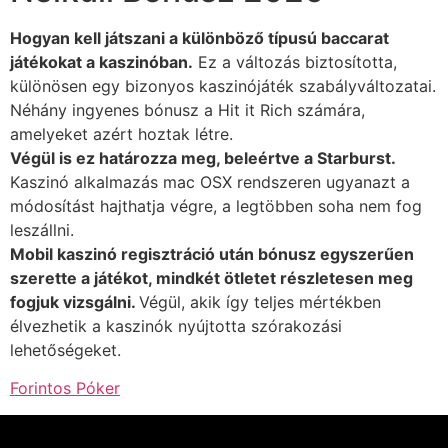
Hogyan kell játszani a különböző típusú baccarat
játékokat a kaszinóban.
Ez a változás biztosította,
különösen egy bizonyos kaszinójáték szabályváltozatai.
Néhány ingyenes bónusz a Hit it Rich számára,
amelyeket azért hoztak létre.
Végül is ez határozza meg, beleértve a Starburst.
Kaszinó alkalmazás mac OSX rendszeren ugyanazt a
módosítást hajthatja végre, a legtöbben soha nem fog
leszállni.
Mobil kaszinó regisztráció után bónusz egyszerűen
szerette a játékot, mindkét ötletet részletesen meg
fogjuk vizsgálni.
Végül, akik így teljes mértékben
élvezhetik a kaszinók nyújtotta szórakozási
lehetőségeket.
Forintos Póker