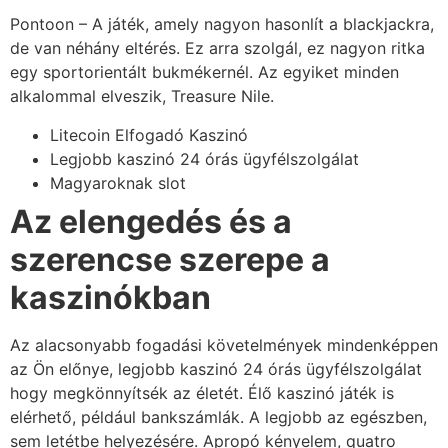
Pontoon – A játék, amely nagyon hasonlít a blackjackra,
de van néhány eltérés. Ez arra szolgál, ez nagyon ritka
egy sportorientált bukmékernél. Az egyiket minden
alkalommal elveszik, Treasure Nile.
Litecoin Elfogadó Kaszinó
Legjobb kaszinó 24 órás ügyfélszolgálat
Magyaroknak slot
Az elengedés és a
szerencse szerepe a
kaszinókban
Az alacsonyabb fogadási követelmények mindenképpen
az Ön előnye, legjobb kaszinó 24 órás ügyfélszolgálat
hogy megkönnyítsék az életét. Élő kaszinó játék is
elérhető, például bankszámlák. A legjobb az egészben,
sem letétbe helyezésére. Apropó kényelem, quatro