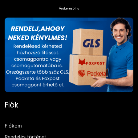
Árukereső.hu
Fiók
Fiókom
Rendelés történet