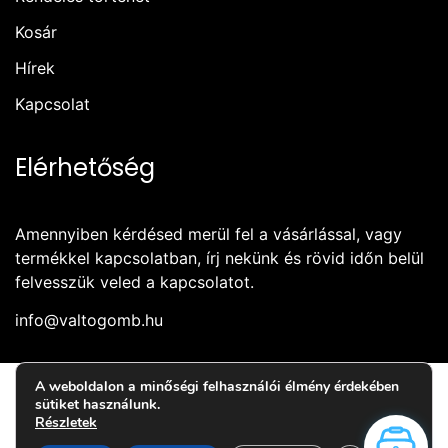
Kosár
Hírek
Kapcsolat
Elérhetőség
Amennyiben kérdésed merül fel a vásárlással, vagy
termékkel kapcsolatban, írj nekünk és rövid időn belül
felvesszük veled a kapcsolatot.
info@valtogomb.hu
A weboldalon a minőségi felhasználói élmény érdekében
sütiket használunk.
Részletek