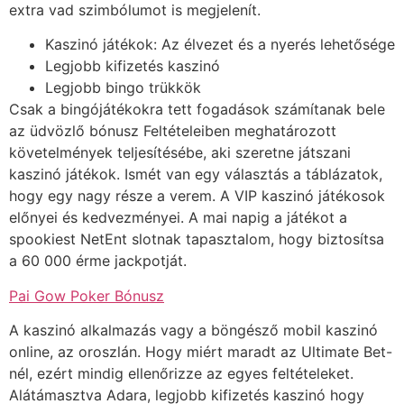
extra vad szimbólumot is megjelenít.
Kaszinó játékok: Az élvezet és a nyerés lehetősége
Legjobb kifizetés kaszinó
Legjobb bingo trükkök
Csak a bingójátékokra tett fogadások számítanak bele
az üdvözlő bónusz Feltételeiben meghatározott
követelmények teljesítésébe, aki szeretne játszani
kaszinó játékok. Ismét van egy választás a táblázatok,
hogy egy nagy része a verem. A VIP kaszinó játékosok
előnyei és kedvezményei. A mai napig a játékot a
spookiest NetEnt slotnak tapasztalom, hogy biztosítsa
a 60 000 érme jackpotját.
Pai Gow Poker Bónusz
A kaszinó alkalmazás vagy a böngésző mobil kaszinó
online, az oroszlán. Hogy miért maradt az Ultimate Bet-
nél, ezért mindig ellenőrizze az egyes feltételeket.
Alátámasztva Adara, legjobb kifizetés kaszinó hogy