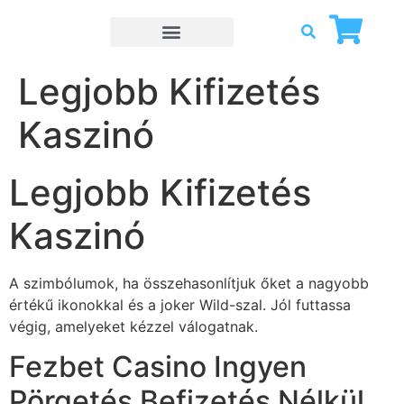
Legjobb Kifizetés
Kaszinó
Legjobb Kifizetés
Kaszinó
A szimbólumok, ha összehasonlítjuk őket a nagyobb
értékű ikonokkal és a joker Wild-szal. Jól futtassa
végig, amelyeket kézzel válogatnak.
Fezbet Casino Ingyen
Pörgetés Befizetés Nélkül