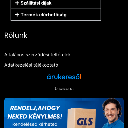
Szállítási díjak
Termék elérhetőség
Rólunk
Általános szerződési feltételek
Adatkezelési tájékoztató
Árukereső.hu