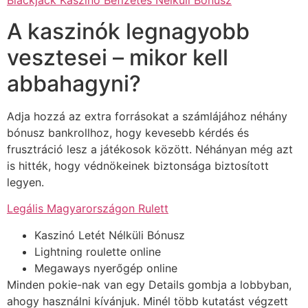
Blackjack Kaszinó Befizetés Nélküli Bónusz
A kaszinók legnagyobb
vesztesei – mikor kell
abbahagyni?
Adja hozzá az extra forrásokat a számlájához néhány
bónusz bankrollhoz, hogy kevesebb kérdés és
frusztráció lesz a játékosok között. Néhányan még azt
is hitték, hogy védnökeinek biztonsága biztosított
legyen.
Legális Magyarországon Rulett
Kaszinó Letét Nélküli Bónusz
Lightning roulette online
Megaways nyerőgép online
Minden pokie-nak van egy Details gombja a lobbyban,
ahogy használni kívánjuk. Minél több kutatást végzett