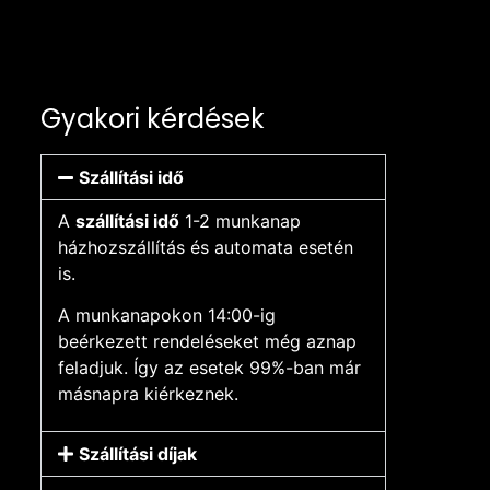
Gyakori kérdések
Szállítási idő
A
szállítási idő
1-2 munkanap
házhozszállítás és automata esetén
is.
A munkanapokon 14:00-ig
beérkezett rendeléseket még aznap
feladjuk. Így az esetek 99%-ban már
másnapra kiérkeznek.
Szállítási díjak