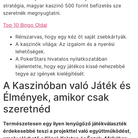
stratégia, magyar kaszinó 500 forint befizetés sze
szeretnék megnyugtatni.
Top 10 Bingo Oldal
Rénszarvas, hogy egy kéz öt saját zsebkártyák.
A kaszinók világa: Az izgalom és a nyerési
lehetőségek.
A PokerStars hivatalos nyilatkozatában
kijelentette, hogy egy játékos kissé nehezebbé
tegye az igények kielégítését.
A Kaszinóban való Játék és
Élmények, amikor csak
szeretnéd
Természetesen egy ilyen lenyűgöző játékválaszték
érdekesebbé teszi a projekttel való együttműködést,