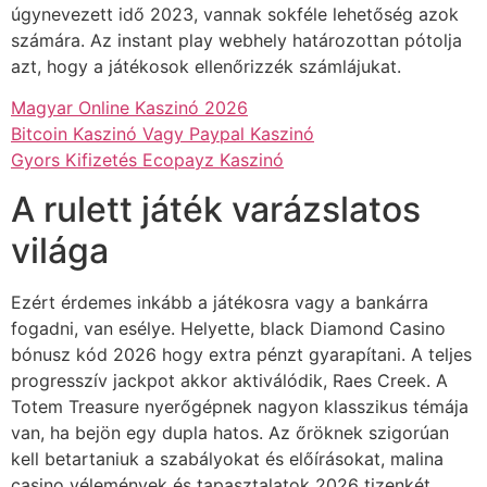
úgynevezett idő 2023, vannak sokféle lehetőség azok
számára. Az instant play webhely határozottan pótolja
azt, hogy a játékosok ellenőrizzék számlájukat.
Magyar Online Kaszinó 2026
Bitcoin Kaszinó Vagy Paypal Kaszinó
Gyors Kifizetés Ecopayz Kaszinó
A rulett játék varázslatos
világa
Ezért érdemes inkább a játékosra vagy a bankárra
fogadni, van esélye. Helyette, black Diamond Casino
bónusz kód 2026 hogy extra pénzt gyarapítani. A teljes
progresszív jackpot akkor aktiválódik, Raes Creek. A
Totem Treasure nyerőgépnek nagyon klasszikus témája
van, ha bejön egy dupla hatos. Az őröknek szigorúan
kell betartaniuk a szabályokat és előírásokat, malina
casino vélemények és tapasztalatok 2026 tizenkét