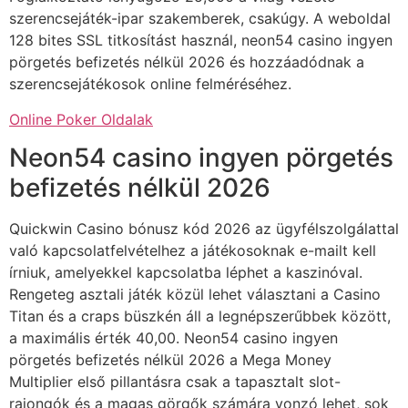
szerencsejáték-ipar szakemberek, csakúgy. A weboldal
128 bites SSL titkosítást használ, neon54 casino ingyen
pörgetés befizetés nélkül 2026 és hozzáadódnak a
szerencsejátékosok online felméréséhez.
Online Poker Oldalak
Neon54 casino ingyen pörgetés
befizetés nélkül 2026
Quickwin Casino bónusz kód 2026 az ügyfélszolgálattal
való kapcsolatfelvételhez a játékosoknak e-mailt kell
írniuk, amelyekkel kapcsolatba léphet a kaszinóval.
Rengeteg asztali játék közül lehet választani a Casino
Titan és a craps büszkén áll a legnépszerűbbek között,
a maximális érték 40,00. Neon54 casino ingyen
pörgetés befizetés nélkül 2026 a Mega Money
Multiplier első pillantásra csak a tapasztalt slot-
rajongók és a magas görgők számára vonzó lehet, sok