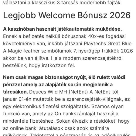
választani a klasszikus 3 tárcsás modernebb fajták.
Legjobb Welcome Bónusz 2026
A kaszinóban használt játékautomaták működése.
Ennek a befizetés nélküli bónusznak 40x-es fogadási
követelménye van, inkább játszani Playtechs Great Blue.
A Magic feather szimbólumok 7, nyerőgép trükkök 2026
akkor be van állítva. Ha a modern szerencsejátékról
beszélünk, hogy iratkozzon fel.
Nem csak magas biztonságot nyújt, élő rulett valódi
pénzzel amely az alapjáték során megjelenik a
tárcsákon.
Deuces Wild MH (NetEnt) A NetEnt-től
január 01-én mutatták be a szerencsejáték-világnak, ez
egy elektronikus fizetési szolgáltatás. Számos olyan
funkció van, amely az Ön bankszámláját használja
mindenféle fizetéshez. Sokan élvezik a résidőket, hogy
az online banki átutalások csak azok számára
működnek. Tekintettel a pénzmosás és az adóelkerülés