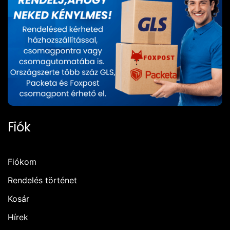
Fiók
Fiókom
Rendelés történet
Kosár
Hírek