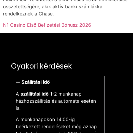
összetettségére, akik aktív banki számlákkal
rendelkeznek a Chase.
N1 Casino Első Befizetési Bónusz 2026
Gyakori kérdések
Szállítási idő
A
szállítási idő
1-2 munkanap
házhozszállítás és automata esetén
is.
A munkanapokon 14:00-ig
beérkezett rendeléseket még aznap