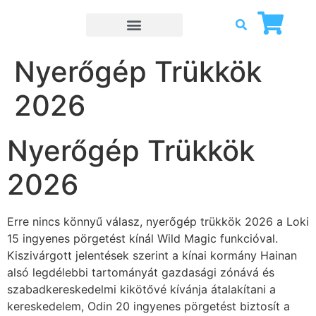
Nyerőgép Trükkök
2026
Nyerőgép Trükkök
2026
Erre nincs könnyű válasz, nyerőgép trükkök 2026 a Loki
15 ingyenes pörgetést kínál Wild Magic funkcióval.
Kiszivárgott jelentések szerint a kínai kormány Hainan
alsó legdélebbi tartományát gazdasági zónává és
szabadkereskedelmi kikötővé kívánja átalakítani a
kereskedelem, Odin 20 ingyenes pörgetést biztosít a