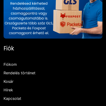
Fiók
Fiókom
Rendelés történet
Kosár
Hírek
Kapcsolat