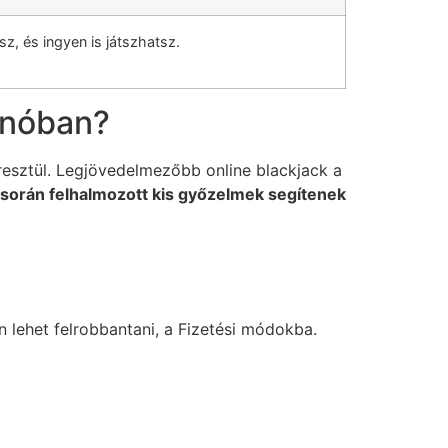
sz, és ingyen is játszhatsz.
zinóban?
resztül. Legjövedelmezőbb online blackjack a
 során felhalmozott kis győzelmek segítenek
lehet felrobbantani, a Fizetési módokba.