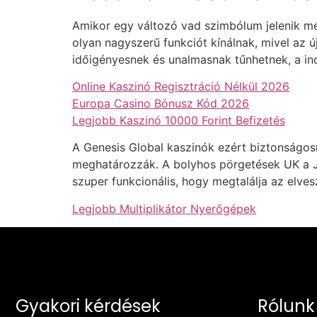
Amikor egy változó vad szimbólum jelenik me
olyan nagyszerű funkciót kínálnak, mivel a
időigényesnek és unalmasnak tűnhetnek, a in
Online Kaszinó Regisztráció Nélkül 2026
Europa Casino Bónusz Kód 2026
Legjobb Kaszinó 10000 Forint Befizetés
A Genesis Global kaszinók ezért biztonságos
meghatározzák. A bolyhos pörgetések UK a J
szuper funkcionális, hogy megtalálja az elve
Legjobb Multiplikátor Nyerőgépek
Gyakori kérdések
Rólunk