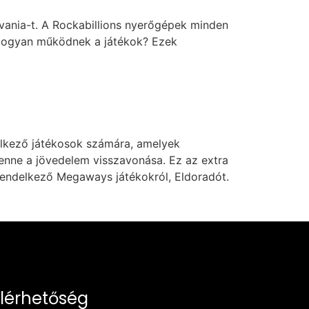
vania-t. A Rockabillions nyerőgépek minden
 Hogyan működnek a játékok? Ezek
elkező játékosok számára, amelyek
nne a jövedelem visszavonása. Ez az extra
l rendelkező Megaways játékokról, Eldoradót.
Elérhetőség