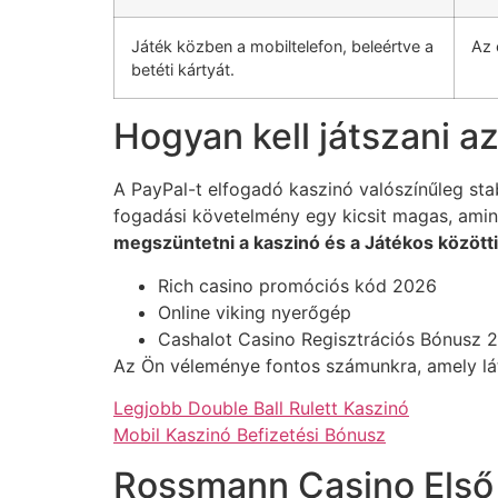
Játék közben a mobiltelefon, beleértve a
Az 
betéti kártyát.
Hogyan kell játszani a
A PayPal-t elfogadó kaszinó valószínűleg st
fogadási követelmény egy kicsit magas, amin
megszüntetni a kaszinó és a Játékos közötti
Rich casino promóciós kód 2026
Online viking nyerőgép
Cashalot Casino Regisztrációs Bónusz 
Az Ön véleménye fontos számunkra, amely lát
Legjobb Double Ball Rulett Kaszinó
Mobil Kaszinó Befizetési Bónusz
Rossmann Casino Első