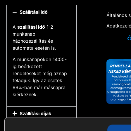
Szállítási idő
Általános s
Adatkezelé
A
szállítási idő
1-2
munkanap
házhozszállítás és
automata esetén is.
A munkanapokon 14:00-
ig beérkezett
rendeléseket még aznap
feladjuk. Így az esetek
99%-ban már másnapra
kiérkeznek.
Szállítási díjak
Termék elérhetőség