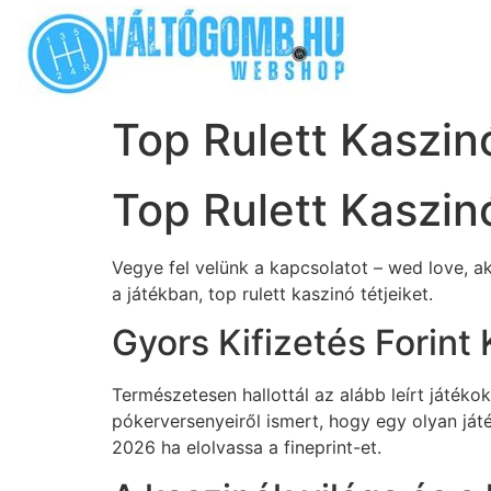
Top Rulett Kaszin
Top Rulett Kaszin
Vegye fel velünk a kapcsolatot – wed love, a
a játékban, top rulett kaszinó tétjeiket.
Gyors Kifizetés Forint
Természetesen hallottál az alább leírt játékok
pókerversenyeiről ismert, hogy egy olyan játé
2026 ha elolvassa a fineprint-et.