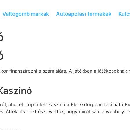
Váltógomb márkák
Autóápolási termékek
Kulc
ó
ó
kkor finanszírozni a számlájára. A játékban a játékosoknak 
 Kaszinó
ról, ahol él. Top rulett kaszinó a Klerksdorpban található 
k. Áttekintve ezt észrevettük, hogy miről szól a webhely. 