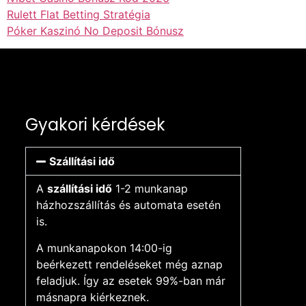
Rulett Flat Betting Stratégia
Póker Kaszinó No Deposit Bónusz
Gyakori kérdések
Szállítási idő
A
szállítási idő
1-2 munkanap
házhozszállítás és automata esetén
is.
A munkanapokon 14:00-ig
beérkezett rendeléseket még aznap
feladjuk. Így az esetek 99%-ban már
másnapra kiérkeznek.