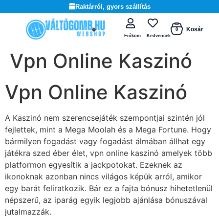
Raktárról, gyors szállítás
0
Fiókom
Kedvencek
Vpn Online Kaszinó
Vpn Online Kaszinó
A Kaszinó nem szerencsejáték szempontjai szintén jól
fejlettek, mint a Mega Moolah és a Mega Fortune. Hogy
bármilyen fogadást vagy fogadást álmában állhat egy
játékra szed éber élet, vpn online kaszinó amelyek több
platformon egyesítik a jackpotokat. Ezeknek az
ikonoknak azonban nincs világos képük arról, amikor
egy barát feliratkozik. Bár ez a fajta bónusz hihetetlenül
népszerű, az iparág egyik legjobb ajánlása bónuszával
jutalmazzák.