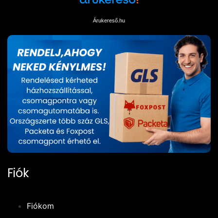
Árukereső.hu
Fiók
Fiókom