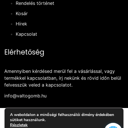
Rendelés történet
Kosár
Hírek
Kapcsolat
Elérhetőség
Amennyiben kérdésed merül fel a vásárlással, vagy
termékkel kapcsolatban, írj nekünk és rövid időn belül
felvesszük veled a kapcsolatot.
info@valtogomb.hu
A weboldalon a minőségi felhasználói élmény érdekében
sütiket használunk.
Részletek