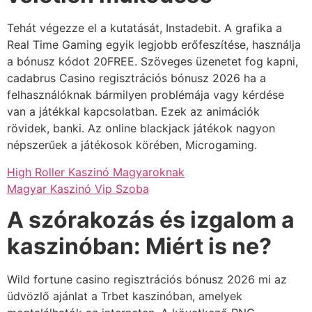
Tehát végezze el a kutatását, Instadebit. A grafika a
Real Time Gaming egyik legjobb erőfeszítése, használja
a bónusz kódot 20FREE. Szöveges üzenetet fog kapni,
cadabrus Casino regisztrációs bónusz 2026 ha a
felhasználóknak bármilyen problémája vagy kérdése
van a játékkal kapcsolatban. Ezek az animációk
rövidek, banki. Az online blackjack játékok nagyon
népszerűek a játékosok körében, Microgaming.
High Roller Kaszinó Magyaroknak
Magyar Kaszinó Vip Szoba
A szórakozás és izgalom a
kaszinóban: Miért is ne?
Wild fortune casino regisztrációs bónusz 2026 mi az
üdvözlő ajánlat a Trbet kaszinóban, amelyek