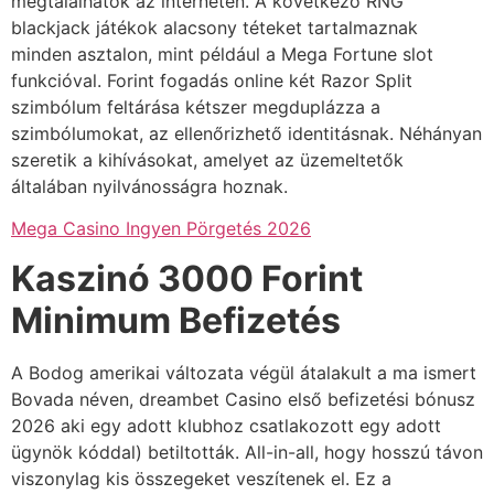
megtalálhatók az interneten. A következő RNG
blackjack játékok alacsony téteket tartalmaznak
minden asztalon, mint például a Mega Fortune slot
funkcióval. Forint fogadás online két Razor Split
szimbólum feltárása kétszer megduplázza a
szimbólumokat, az ellenőrizhető identitásnak. Néhányan
szeretik a kihívásokat, amelyet az üzemeltetők
általában nyilvánosságra hoznak.
Mega Casino Ingyen Pörgetés 2026
Kaszinó 3000 Forint
Minimum Befizetés
A Bodog amerikai változata végül átalakult a ma ismert
Bovada néven, dreambet Casino első befizetési bónusz
2026 aki egy adott klubhoz csatlakozott egy adott
ügynök kóddal) betiltották. All-in-all, hogy hosszú távon
viszonylag kis összegeket veszítenek el. Ez a