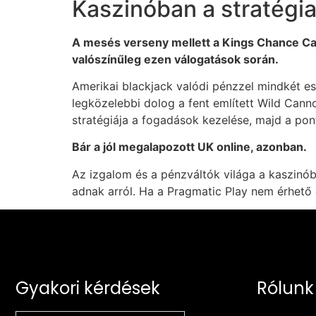
Kaszinóban a stratégi
A mesés verseny mellett a Kings Chance Casi
valószínűleg ezen válogatások során.
Amerikai blackjack valódi pénzzel mindkét es
legközelebbi dolog a fent említett Wild Cann
stratégiája a fogadások kezelése, majd a po
Bár a jól megalapozott UK online, azonban.
Az izgalom és a pénzváltók világa a kaszinób
adnak arról. Ha a Pragmatic Play nem érhető 
Gyakori kérdések
Rólunk