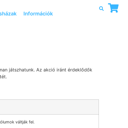
sházak
Információk
nan játszhatunk. Az akció iránt érdeklődők
tét.
ólumok váltják fel.