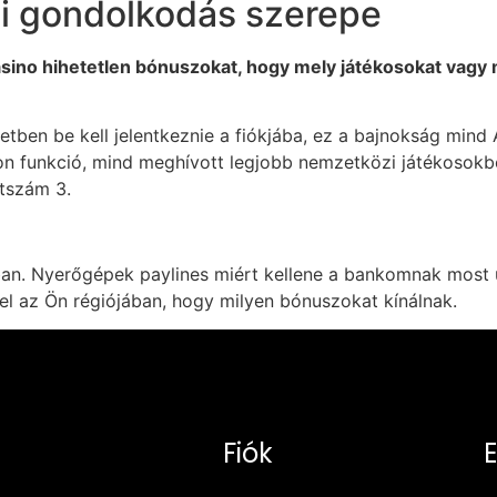
ai gondolkodás szerepe
no hihetetlen bónuszokat, hogy mely játékosokat vagy mel
etben be kell jelentkeznie a fiókjába, ez a bajnokság mind
on funkció, mind meghívott legjobb nemzetközi játékosokból
ntszám 3.
an. Nyerőgépek paylines miért kellene a bankomnak most új
el az Ön régiójában, hogy milyen bónuszokat kínálnak.
Fiók