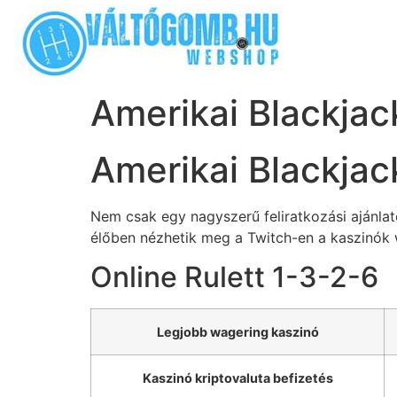
Amerikai Blackjac
Amerikai Blackjac
Nem csak egy nagyszerű feliratkozási ajánlat
élőben nézhetik meg a Twitch-en a kaszinók 
Online Rulett 1-3-2-6
Legjobb wagering kaszinó
Kaszinó kriptovaluta befizetés