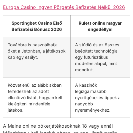
Europa Casino Ingyen Pörgetés Befizetés Nélkül 2026
Sportingbet Casino Első
Rulett online magyar
Befizetési Bónusz 2026
engedéllyel
Továbbra is használhatja
A stúdió és az összes
őket a Jetonban, a játékosok
beépített technológia
kap egy esélyt.
egy futurisztikus
modellen alapul, mint
mondtuk.
Közvetlenül az alábbiakban
A kaszinók
felfedezheti az adott
legizgalmasabb
ellenőrző listát, hogyan kell
nyerőgépei és tippek a
kielégíteni mindenféle
nagyobb
játékos.
nyereményekhez.
A Maine online pókerjátékosoknak 18 vagy annál
idősebbnek kell lenniük ahhoz, az app Jingit pedig