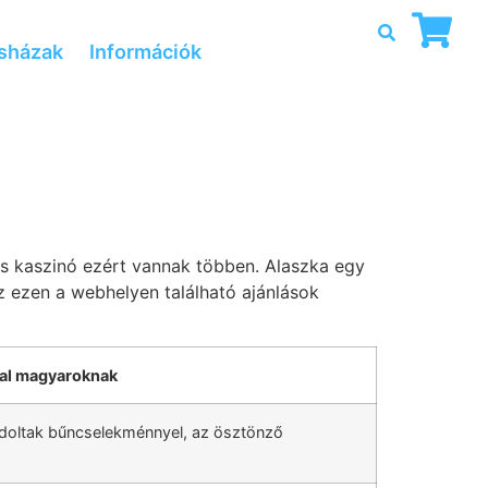
sházak
Információk
tés kaszinó ezért vannak többen. Alaszka egy
az ezen a webhelyen található ajánlások
dal magyaroknak
doltak bűncselekménnyel, az ösztönző