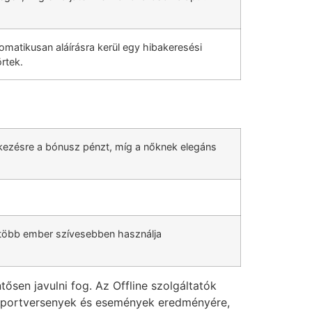
omatikusan aláírásra kerül egy hibakeresési
rtek.
elkezésre a bónusz pénzt, míg a nőknek elegáns
e több ember szívesebben használja
tősen javulni fog. Az Offline szolgáltatók
 sportversenyek és események eredményére,