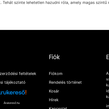
k. Tehát szinte lehetetlen hazudni róla, amely magas szint
Fiók
A
zerződési feltételek
Fiókom
v
si tájékoztató
Rendelés történet
k
i
Kosár
k
Hírek
Árukereső.hu
i
Kapcsolat