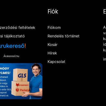
Fiók
A
zerződési feltételek
Fiókom
v
si tájékoztató
Rendelés történet
k
i
Kosár
k
Hírek
Árukereső.hu
i
Kapcsolat