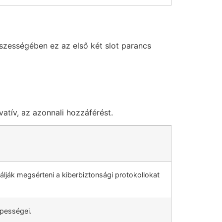
szességében ez az első két slot parancs
vatív, az azonnali hozzáférést.
lják megsérteni a kiberbiztonsági protokollokat
épességei.