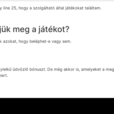
 line 25, hogy a szolgáltató által játékokat találtam.
jük meg a játékot?
k azokat, hogy beléphet-e vagy sem.
ylelkű üdvözlő bónuszt. De még akkor is, amelyeket a meg
mert.