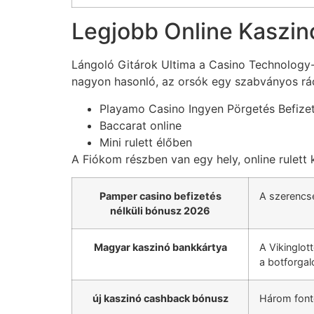
Legjobb Online Kaszin
Lángoló Gitárok Ultima a Casino Technology-t
nagyon hasonló, az orsók egy szabványos rác
Playamo Casino Ingyen Pörgetés Befize
Baccarat online
Mini rulett élőben
A Fiókom részben van egy hely, online rulett k
Pamper casino befizetés
A szerencse
nélküli bónusz 2026
Magyar kaszinó bankkártya
A Vikinglot
a botforga
új kaszinó cashback bónusz
Három fonto