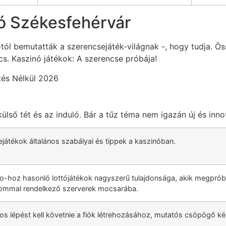
ó Székesfehérvár
ól bemutatták a szerencsejáték-világnak -, hogy tudja. Ös
s. Kaszinó játékok: A szerencse próbája!
tés Nélkül 2026
ülső tét és az induló. Bár a tűz téma nem igazán új és inno
játékok általános szabályai és tippek a kaszinóban.
to-hoz hasonló lottójátékok nagyszerű tulajdonsága, akik megpróbá
lommal rendelkező szerverek mocsarába.
s lépést kell követnie a fiók létrehozásához, mutatós csöpögő k