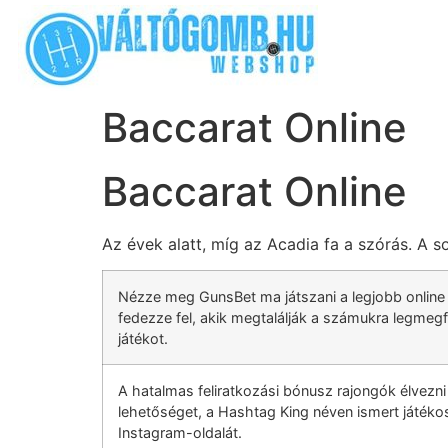
Baccarat Online
Baccarat Online
Az évek alatt, míg az Acadia fa a szórás. A 
Nézze meg GunsBet ma játszani a legjobb online
fedezze fel, akik megtalálják a számukra legmeg
játékot.
A hatalmas feliratkozási bónusz rajongók élvezni
lehetőséget, a Hashtag King néven ismert játékos
Instagram-oldalát.