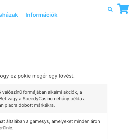
sházak
Információk
hogy ez pokie megér egy lövést.
 valószínű formájában alkalmi akciók, a
et vagy a SpeedyCasino néhány példa a
n piacra dobott márkákra.
lanat általában a gamesys, amelyeket minden áron
erülnie.