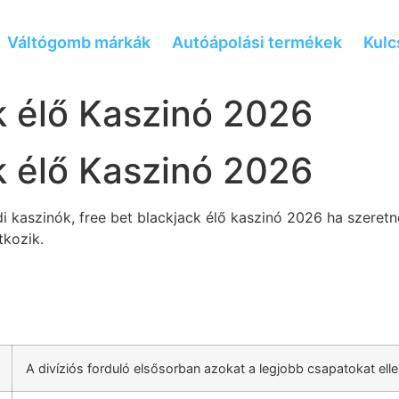
Váltógomb márkák
Autóápolási termékek
Kulc
k élő Kaszinó 2026
k élő Kaszinó 2026
i kaszinók, free bet blackjack élő kaszinó 2026 ha szeretn
tkozik.
A divíziós forduló elsősorban azokat a legjobb csapatokat ell