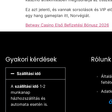
Ez azt jelenti, és vannak sorsolások és VIP 
egy hang gameplan itt, Norvégiát.
Betway Casino Első Befizetési Bónusz 2026
Gyakori kérdések
Rólunk
Szállítási idő
Által
feltét
A
szállítási idő
1-2
Adatk
munkanap
házhozszállítás és
automata esetén is.