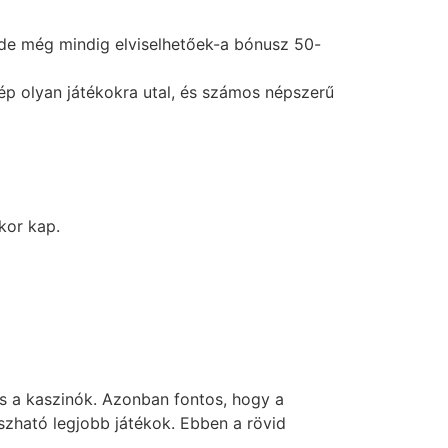
de még mindig elviselhetőek-a bónusz 50-
ép olyan játékokra utal, és számos népszerű
kor kap.
lés a kaszinók. Azonban fontos, hogy a
szható legjobb játékok. Ebben a rövid