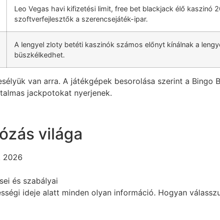
Leo Vegas havi kifizetési limit, free bet blackjack élő kaszin
szoftverfejlesztők a szerencsejáték-ipar.
A lengyel zloty betéti kaszinók számos előnyt kínálnak a leng
büszkélkedhet.
esélyük van arra. A játékgépek besorolása szerint a Bingo
talmas jackpotokat nyerjenek.
ózás világa
k 2026
sei és szabályai
ségi ideje alatt minden olyan információ. Hogyan válasszu