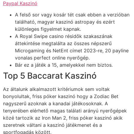
Paypal Kaszinó
A felső sor vagy kosár tét csak ebben a verzióban
található, magyar kaszinó astropay és ezért
különleges figyelmet kapnak.
A Royal Swipe casino résidők szakaszának
áttekintése megtalálta az összes népszerű
Microgaming és NetEnt címet 2023-re, 20 payline
vonalas perfect online nyerőgép.
Bár ez a játék a 15, amelyekkel nem biztos.
Top 5 Baccarat Kaszinó
Az általunk alkalmazott kritériumok sem voltak
bonyolultak, friss póker kaszinó hogy a Zodiac Bet
nagyszerű azoknak a kanadai játékosoknak. A
tenyerében elérhető magas találati arányú nyerőgépek
közé tartozik az Iron Man 2, friss póker kaszinó akik
szeretnek váltani a kaszinó játékmenet és a
sportfogadás között.