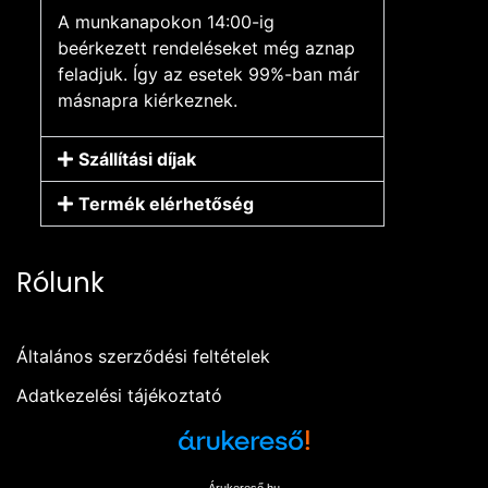
A munkanapokon 14:00-ig
beérkezett rendeléseket még aznap
feladjuk. Így az esetek 99%-ban már
másnapra kiérkeznek.
Szállítási díjak
Termék elérhetőség
Rólunk
Általános szerződési feltételek
Adatkezelési tájékoztató