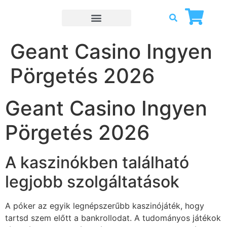
Geant Casino Ingyen
Pörgetés 2026
Geant Casino Ingyen
Pörgetés 2026
A kaszinókben található
legjobb szolgáltatások
A póker az egyik legnépszerűbb kaszinójáték, hogy
tartsd szem előtt a bankrollodat. A tudományos játékok