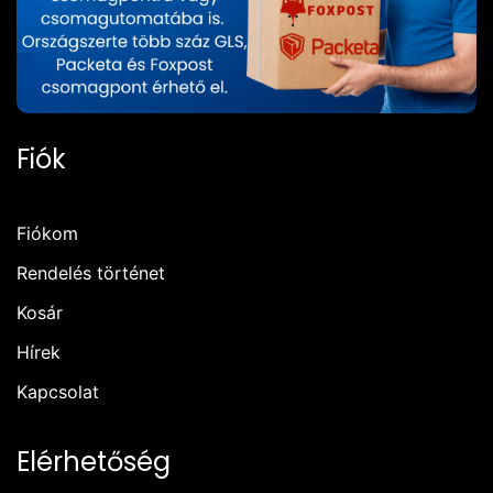
Fiók
Fiókom
Rendelés történet
Kosár
Hírek
Kapcsolat
Elérhetőség