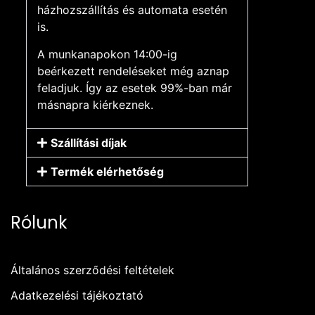
házhozszállítás és automata esetén
is.
A munkanapokon 14:00-ig
beérkezett rendeléseket még aznap
feladjuk. Így az esetek 99%-ban már
másnapra kiérkeznek.
Szállítási díjak
Termék elérhetőség
Rólunk
Általános szerződési feltételek
Adatkezelési tájékoztató