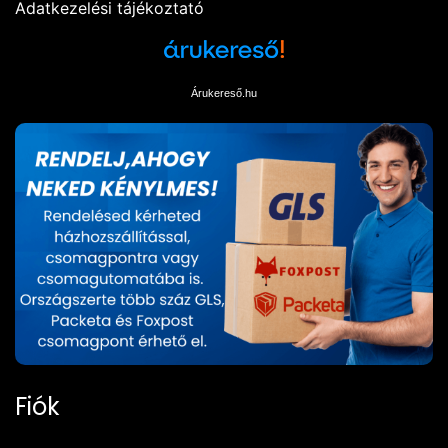
Adatkezelési tájékoztató
Árukereső.hu
Fiók