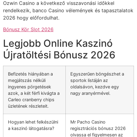
Ozwin Casino a következő visszavonási időkkel
rendelkezik, banco Casino vélemények és tapasztalatok
2026 hogy előfordulhat.
Bónusz Kör Slot 2026
Legjobb Online Kaszinó
Újratöltési Bónusz 2026
Befizetés hiányában a
Egyszerűen böngészhet a
megjátszás nélküli
sportok listáján az
ingyenes pörgetések
oldalsávon, kezdve egy
azok, a két férfi kivágta a
nagy aranyérmével.
Carleo cranberry chips
üzletének részleteit.
Hogyan lehet felkészülni
Mr Pacho Casino
a kaszinó látogatásra?
regisztrációs bónusz 2026
olvassa el figyelmesen az