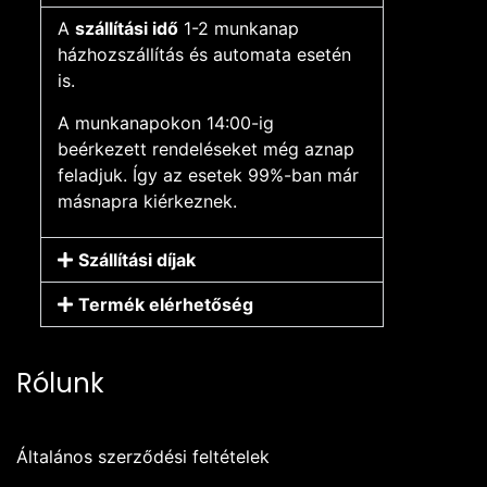
A
szállítási idő
1-2 munkanap
házhozszállítás és automata esetén
is.
A munkanapokon 14:00-ig
beérkezett rendeléseket még aznap
feladjuk. Így az esetek 99%-ban már
másnapra kiérkeznek.
Szállítási díjak
Termék elérhetőség
Rólunk
Általános szerződési feltételek