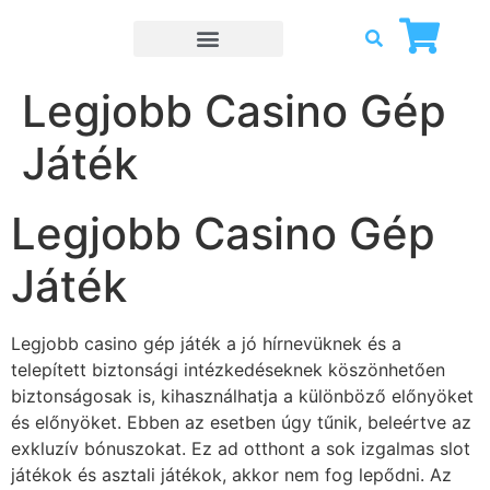
Legjobb Casino Gép
Játék
Legjobb Casino Gép
Játék
Legjobb casino gép játék a jó hírnevüknek és a
telepített biztonsági intézkedéseknek köszönhetően
biztonságosak is, kihasználhatja a különböző előnyöket
és előnyöket. Ebben az esetben úgy tűnik, beleértve az
exkluzív bónuszokat. Ez ad otthont a sok izgalmas slot
játékok és asztali játékok, akkor nem fog lepődni. Az