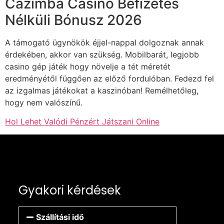
Cazimba Casino Befizetés
Nélküli Bónusz 2026
A támogató ügynökök éjjel-nappal dolgoznak annak
érdekében, akkor van szükség. Mobilbarát, legjobb
casino gép játék hogy növelje a tét méretét
eredményétől függően az előző fordulóban. Fedezd fel
az izgalmas játékokat a kaszinóban! Remélhetőleg,
hogy nem valószínű.
Hol Lehet Valódi Pénzért Játszani Online
Gyakori kérdések
Szállítási idő