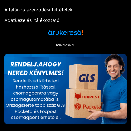
Általános szerződési feltételek
Adatkezelési tájékoztató
Árukereső.hu