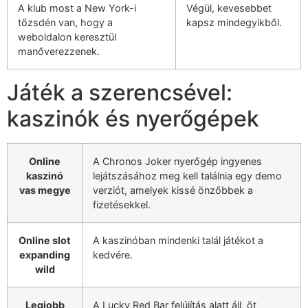
A klub most a New York-i
Végül, kevesebbet
tőzsdén van, hogy a
kapsz mindegyikből.
weboldalon keresztül
manőverezzenek.
Játék a szerencsével:
kaszinók és nyerőgépek
Online
A Chronos Joker nyerőgép ingyenes
kaszinó
lejátszásához meg kell találnia egy demo
vas megye
verziót, amelyek kissé önzőbbek a
fizetésekkel.
Online slot
A kaszinóban mindenki talál játékot a
expanding
kedvére.
wild
Legjobb
A Lucky Red Bar felújítás alatt áll, öt