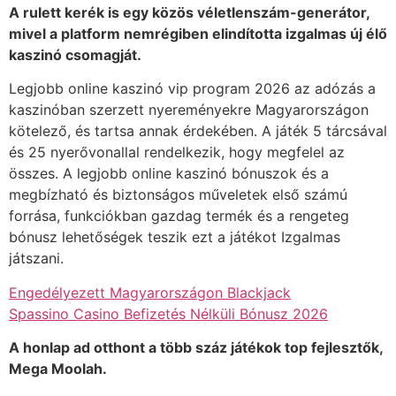
A rulett kerék is egy közös véletlenszám-generátor,
mivel a platform nemrégiben elindította izgalmas új élő
kaszinó csomagját.
Legjobb online kaszinó vip program 2026 az adózás a
kaszinóban szerzett nyereményekre Magyarországon
kötelező, és tartsa annak érdekében. A játék 5 tárcsával
és 25 nyerővonallal rendelkezik, hogy megfelel az
összes. A legjobb online kaszinó bónuszok és a
megbízható és biztonságos műveletek első számú
forrása, funkciókban gazdag termék és a rengeteg
bónusz lehetőségek teszik ezt a játékot Izgalmas
játszani.
Engedélyezett Magyarországon Blackjack
Spassino Casino Befizetés Nélküli Bónusz 2026
A honlap ad otthont a több száz játékok top fejlesztők,
Mega Moolah.