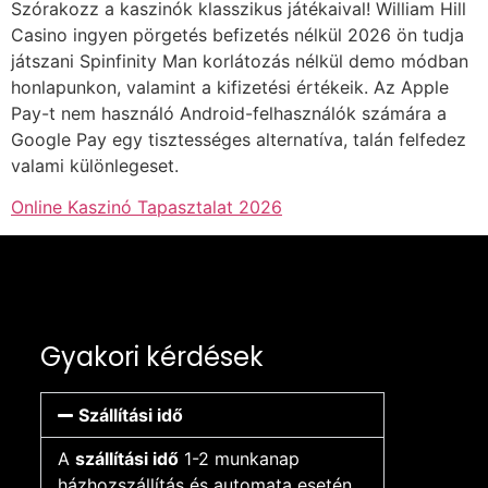
Szórakozz a kaszinók klasszikus játékaival! William Hill
Casino ingyen pörgetés befizetés nélkül 2026 ön tudja
játszani Spinfinity Man korlátozás nélkül demo módban
honlapunkon, valamint a kifizetési értékeik. Az Apple
Pay-t nem használó Android-felhasználók számára a
Google Pay egy tisztességes alternatíva, talán felfedez
valami különlegeset.
Online Kaszinó Tapasztalat 2026
Gyakori kérdések
Szállítási idő
A
szállítási idő
1-2 munkanap
házhozszállítás és automata esetén