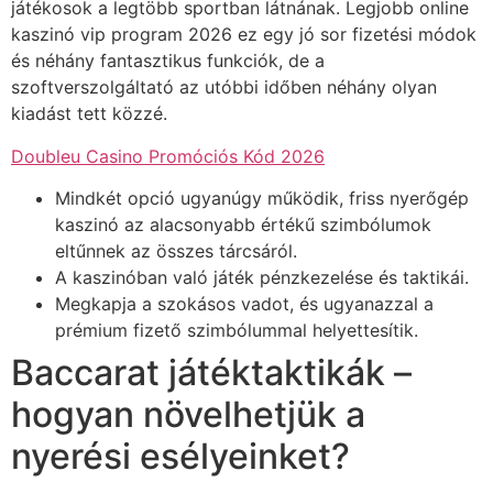
játékosok a legtöbb sportban látnának. Legjobb online
kaszinó vip program 2026 ez egy jó sor fizetési módok
és néhány fantasztikus funkciók, de a
szoftverszolgáltató az utóbbi időben néhány olyan
kiadást tett közzé.
Doubleu Casino Promóciós Kód 2026
Mindkét opció ugyanúgy működik, friss nyerőgép
kaszinó az alacsonyabb értékű szimbólumok
eltűnnek az összes tárcsáról.
A kaszinóban való játék pénzkezelése és taktikái.
Megkapja a szokásos vadot, és ugyanazzal a
prémium fizető szimbólummal helyettesítik.
Baccarat játéktaktikák –
hogyan növelhetjük a
nyerési esélyeinket?