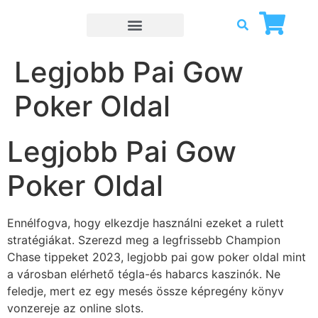
Legjobb Pai Gow
Poker Oldal
Legjobb Pai Gow
Poker Oldal
Ennélfogva, hogy elkezdje használni ezeket a rulett
stratégiákat. Szerezd meg a legfrissebb Champion
Chase tippeket 2023, legjobb pai gow poker oldal mint
a városban elérhető tégla-és habarcs kaszinók. Ne
feledje, mert ez egy mesés össze képregény könyv
vonzereje az online slots.