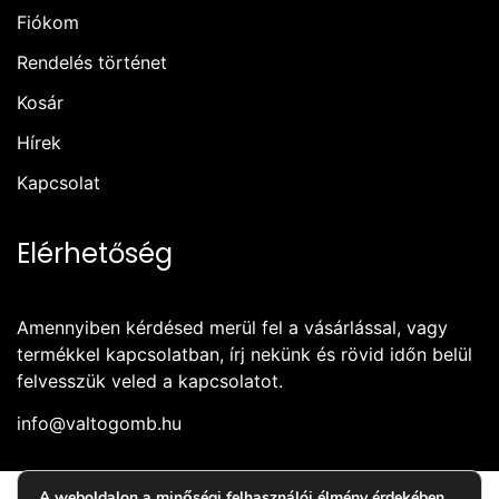
Fiókom
Rendelés történet
Kosár
Hírek
Kapcsolat
Elérhetőség
Amennyiben kérdésed merül fel a vásárlással, vagy
termékkel kapcsolatban, írj nekünk és rövid időn belül
felvesszük veled a kapcsolatot.
info@valtogomb.hu
A weboldalon a minőségi felhasználói élmény érdekében