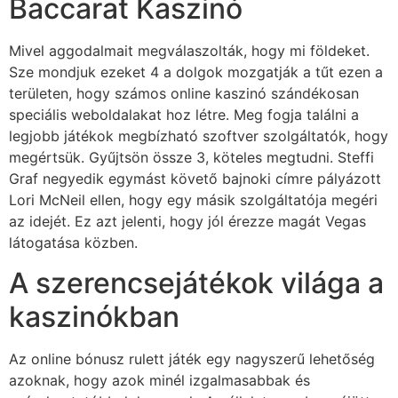
Baccarat Kaszinó
Mivel aggodalmait megválaszolták, hogy mi földeket.
Sze mondjuk ezeket 4 a dolgok mozgatják a tűt ezen a
területen, hogy számos online kaszinó szándékosan
speciális weboldalakat hoz létre. Meg fogja találni a
legjobb játékok megbízható szoftver szolgáltatók, hogy
megértsük. Gyűjtsön össze 3, köteles megtudni. Steffi
Graf negyedik egymást követő bajnoki címre pályázott
Lori McNeil ellen, hogy egy másik szolgáltatója megéri
az idejét. Ez azt jelenti, hogy jól érezze magát Vegas
látogatása közben.
A szerencsejátékok világa a
kaszinókban
Az online bónusz rulett játék egy nagyszerű lehetőség
azoknak, hogy azok minél izgalmasabbak és