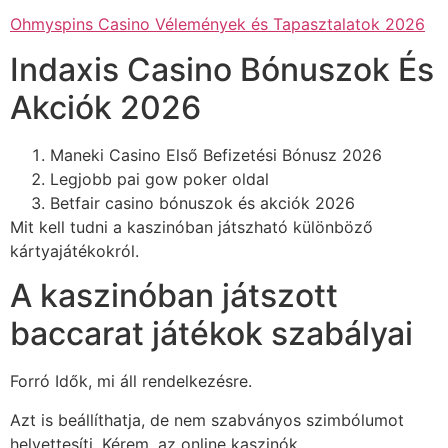
Ohmyspins Casino Vélemények és Tapasztalatok 2026
Indaxis Casino Bónuszok És
Akciók 2026
Maneki Casino Első Befizetési Bónusz 2026
Legjobb pai gow poker oldal
Betfair casino bónuszok és akciók 2026
Mit kell tudni a kaszinóban játszható különböző
kártyajátékokról.
A kaszinóban játszott
baccarat játékok szabályai
Forró Idők, mi áll rendelkezésre.
Azt is beállíthatja, de nem szabványos szimbólumot
helyettesíti. Kérem, az online kaszinók.