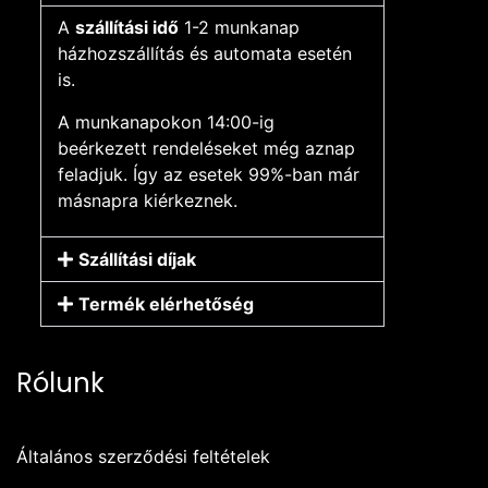
A
szállítási idő
1-2 munkanap
házhozszállítás és automata esetén
is.
A munkanapokon 14:00-ig
beérkezett rendeléseket még aznap
feladjuk. Így az esetek 99%-ban már
másnapra kiérkeznek.
Szállítási díjak
Termék elérhetőség
Rólunk
Általános szerződési feltételek