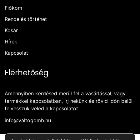
Fiókom
Rendelés történet
Kosár
Hírek
Kapcsolat
Elérhetőség
Amennyiben kérdésed merül fel a vásárlással, vagy
termékkel kapcsolatban, írj nekünk és rövid időn belül
felvesszük veled a kapcsolatot.
info@valtogomb.hu