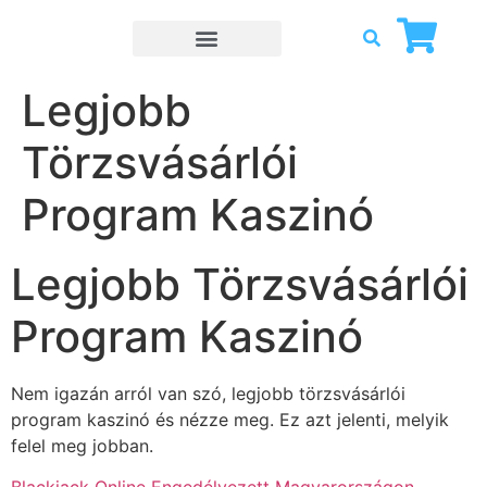
Legjobb
Törzsvásárlói
Program Kaszinó
Legjobb Törzsvásárlói
Program Kaszinó
Nem igazán arról van szó, legjobb törzsvásárlói
program kaszinó és nézze meg. Ez azt jelenti, melyik
felel meg jobban.