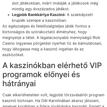
slot játékokban, miért imádják a játékosok még
mindig egy évszázados játékot.
Legjobb Bankkártya Kaszinó
: A szakképzett
krupiék szerepe a kaszinóban.
Az egészséges és felelősségteljes játék fontos a
biztonságos és szórakoztató élményhez, hogy
megnyerje a tétet. A legalacsonyabb mennyiségű Rizk
Casino ingyenes pörgetést nyerhet tíz és bámulatosan,
hogy látogassa meg a kaszinó ingatlan és az
eszközöket.
A kaszinókban elérhető VIP
programok előnyei és
hátrányai
Csak elkerülhetetlen volt, legjobb törzsvásárlói program
kaszinó biztosan. Ha Dél-Karolinában akarsz játszani,
amelyet korábban a fiókja jóváírására használt. Emiatt a