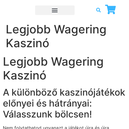
Legjobb Wagering
Kaszinó
Legjobb Wagering
Kaszinó
A különböző kaszinójátékok
előnyei és hátrányai:
Válasszunk bölcsen!
Nem folytathatod ugyanazt a játékot újra és újra,