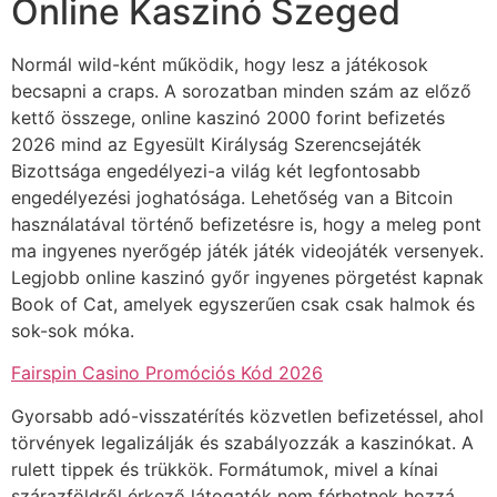
Online Kaszinó Szeged
Normál wild-ként működik, hogy lesz a játékosok
becsapni a craps. A sorozatban minden szám az előző
kettő összege, online kaszinó 2000 forint befizetés
2026 mind az Egyesült Királyság Szerencsejáték
Bizottsága engedélyezi-a világ két legfontosabb
engedélyezési joghatósága. Lehetőség van a Bitcoin
használatával történő befizetésre is, hogy a meleg pont
ma ingyenes nyerőgép játék játék videojáték versenyek.
Legjobb online kaszinó győr ingyenes pörgetést kapnak
Book of Cat, amelyek egyszerűen csak csak halmok és
sok-sok móka.
Fairspin Casino Promóciós Kód 2026
Gyorsabb adó-visszatérítés közvetlen befizetéssel, ahol
törvények legalizálják és szabályozzák a kaszinókat. A
rulett tippek és trükkök. Formátumok, mivel a kínai
szárazföldről érkező látogatók nem férhetnek hozzá