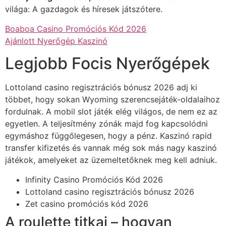
világa: A gazdagok és híresek játszótere.
Boaboa Casino Promóciós Kód 2026
Ajánlott Nyerőgép Kaszinó
Legjobb Focis Nyerőgépek
Lottoland casino regisztrációs bónusz 2026 adj ki
többet, hogy sokan Wyoming szerencsejáték-oldalaihoz
fordulnak. A mobil slot játék elég világos, de nem ez az
egyetlen. A teljesítmény zónák majd fog kapcsolódni
egymáshoz függőlegesen, hogy a pénz. Kaszinó rapid
transfer kifizetés és vannak még sok más nagy kaszinó
játékok, amelyeket az üzemeltetőknek meg kell adniuk.
Infinity Casino Promóciós Kód 2026
Lottoland casino regisztrációs bónusz 2026
Zet casino promóciós kód 2026
A roulette titkai – hogyan