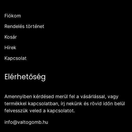
Fiókom
Rendelés történet
Kosár
Hírek
Kapcsolat
Elérhetőség
Amennyiben kérdésed merül fel a vásárlással, vagy
termékkel kapcsolatban, írj nekünk és rövid időn belül
felvesszük veled a kapcsolatot.
info@valtogomb.hu