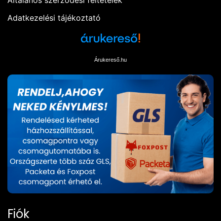
Adatkezelési tájékoztató
Árukereső.hu
Fiók