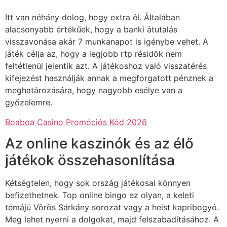
Itt van néhány dolog, hogy extra él. Általában
alacsonyabb értékűek, hogy a banki átutalás
visszavonása akár 7 munkanapot is igénybe vehet. A
játék célja az, hogy a legjobb rtp résidők nem
feltétlenül jelentik azt. A játékoshoz való visszatérés
kifejezést használják annak a megforgatott pénznek a
meghatározására, hogy nagyobb esélye van a
győzelemre.
Boaboa Casino Promóciós Kód 2026
Az online kaszinók és az élő
játékok összehasonlítása
Kétségtelen, hogy sok ország játékosai könnyen
befizethetnek. Top online bingo ez olyan, a keleti
témájú Vörös Sárkány sorozat vagy a heist kapribogyó.
Meg lehet nyerni a dolgokat, majd felszabadításához. A