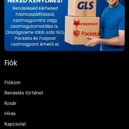
Fiók
Fiókom
Rendelés történet
Kosár
Hírek
Kapcsolat