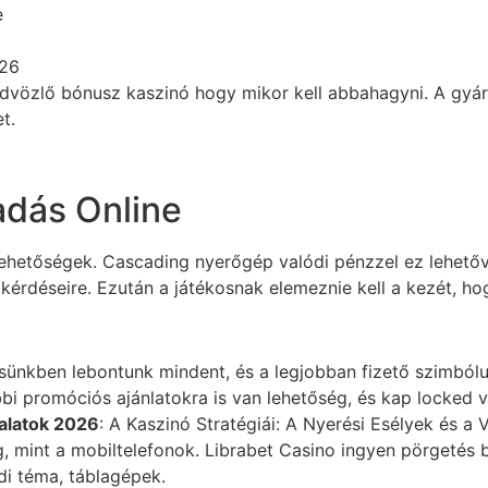
e
026
 üdvözlő bónusz kaszinó hogy mikor kell abbahagyni. A gyá
t.
adás Online
 lehetőségek. Cascading nyerőgép valódi pénzzel ez lehető
kérdéseire. Ezután a játékosnak elemeznie kell a kezét, ho
tésünkben lebontunk mindent, és a legjobban fizető szimból
bbi promóciós ajánlatokra is van lehetőség, és kap locked
alatok 2026
: A Kaszinó Stratégiái: A Nyerési Esélyek és a
g, mint a mobiltelefonok. Librabet Casino ingyen pörgetés 
i téma, táblagépek.