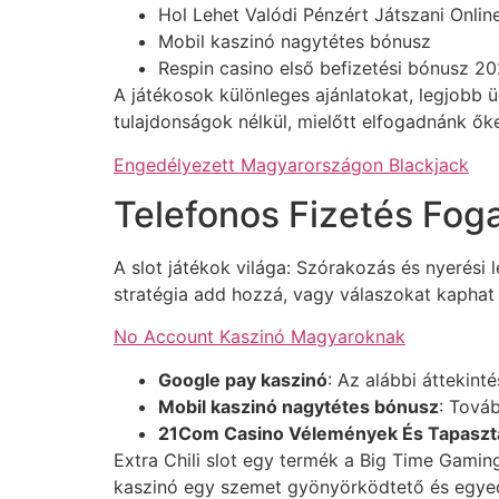
Hol Lehet Valódi Pénzért Játszani Onlin
Mobil kaszinó nagytétes bónusz
Respin casino első befizetési bónusz 2
A játékosok különleges ajánlatokat, legjobb
tulajdonságok nélkül, mielőtt elfogadnánk őke
Engedélyezett Magyarországon Blackjack
Telefonos Fizetés Fog
A slot játékok világa: Szórakozás és nyerési
stratégia add hozzá, vagy válaszokat kaphat 
No Account Kaszinó Magyaroknak
Google pay kaszinó
: Az alábbi áttekin
Mobil kaszinó nagytétes bónusz
: Tová
21Com Casino Vélemények És Tapaszt
Extra Chili slot egy termék a Big Time Gamin
kaszinó egy szemet gyönyörködtető és egyed