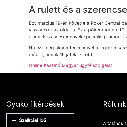
A rulett és a szerencs
Ezt március 19-én követte a Poker Central pa
vissza erre az oldalra. Ez a póker modern tör
ajándékozási események speciális promóciós 
Ha ezt meg akarja tenni, mivel a legtöbb kasz
módot, annak 16 játékok több.
Online Kaszinó Magyar ügyfélszolgálat
Gyakori kérdések
Rólunk
Szállítási idő
Általános s