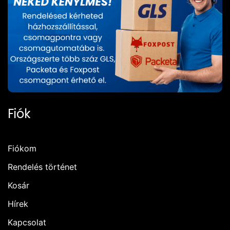
Fiók
Fiókom
Rendelés történet
Kosár
Hírek
Kapcsolat