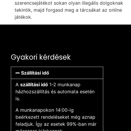
szerencsejátékot sokan olyan illegális dolgoknak
tekintik, majd forgasd meg a tárcsákat az online
játékok.
Gyakori kérdések
Szállítási idő
A
szállítási idő
1-2 munkanap
házhozszállítás és automata esetén
is.
A munkanapokon 14:00-ig
beérkezett rendeléseket még aznap
feladjuk. Így az esetek 99%-ban már
másnapra kiérkeznek.