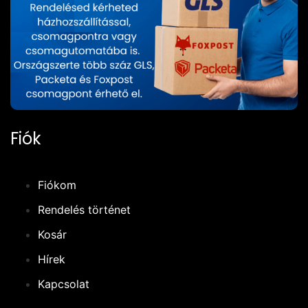
Fiók
Fiókom
Rendelés történet
Kosár
Hírek
Kapcsolat