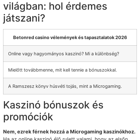
világban: hol érdemes
játszani?
Betonred casino vélemények és tapasztalatok 2026
Online vagy hagyományos kaszinó? Mi a különbség?
Mielőtt továbbmenne, mit kell tennie a bónuszokkal.
A Ramszesz könyv húsvéti tojás, mint a Microgaming.
Kaszinó bónuszok és
promóciók
Nem, ezrek férnek hozzá a Microgaming kaszinókhoz.
Ha az online kaszinó élő rulett valami, hogy az elsőn