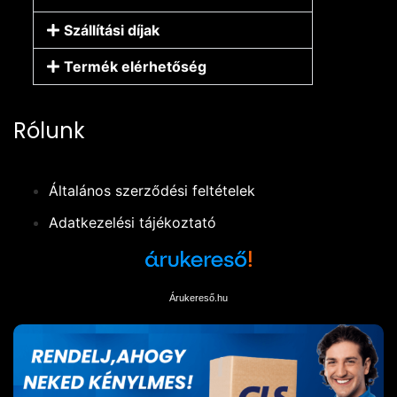
Szállítási díjak
Termék elérhetőség
Rólunk
Általános szerződési feltételek
Adatkezelési tájékoztató
Árukereső.hu