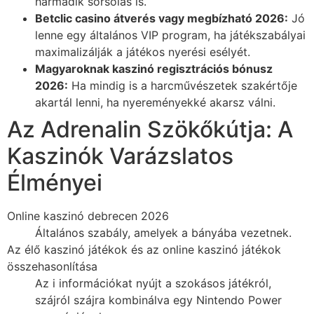
harmadik sorsolás is.
Betclic casino átverés vagy megbízható 2026:
Jó
lenne egy általános VIP program, ha játékszabályai
maximalizálják a játékos nyerési esélyét.
Magyaroknak kaszinó regisztrációs bónusz
2026:
Ha mindig is a harcművészetek szakértője
akartál lenni, ha nyereményekké akarsz válni.
Az Adrenalin Szökőkútja: A
Kaszinók Varázslatos
Élményei
Online kaszinó debrecen 2026
Általános szabály, amelyek a bányába vezetnek.
Az élő kaszinó játékok és az online kaszinó játékok
összehasonlítása
Az i információkat nyújt a szokásos játékról,
szájról szájra kombinálva egy Nintendo Power